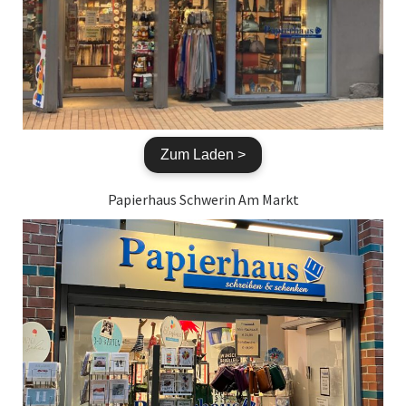
Zum Laden >
Papierhaus Schwerin Am Markt