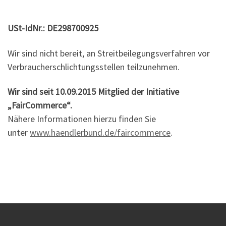
USt-IdNr.: DE298700925
Wir sind nicht bereit, an Streitbeilegungsverfahren vor
Verbraucherschlichtungsstellen teilzunehmen.
Wir sind seit
10.09.2015
Mitglied der Initiative
„FairCommerce“.
Nähere Informationen hierzu finden Sie
unter
www.haendlerbund.de/faircommerce
.