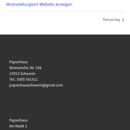
Veranstaltungsort-Website anzeigen
Ranzentag
Papierhaus
Wismarsche Str. 106
19053 Schwerin
Tel.:
0385 561011
papierhausschwerin@gmail.com
Papierhaus
Am Markt 2