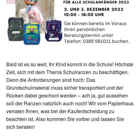
Bald ist es so weit, Ihr Kind kommt in die Schule! Höchste
Zeit, sich mit dem Thema Schulranzen zu beschäftigen.
Denn die Anforderungen sind hoch: Das
Grundschulmaterial muss sicher transportiert und der
Rücken dabei geschont werden – ach ja, gut aussehen
soll der Ranzen natürlich auch noch! Wir vom Papierhaus
verraten Ihnen, was bei der Kaufentscheidung zu
beachten ist. Also kommen Sie vorbei und lassen Sie
sich beraten!