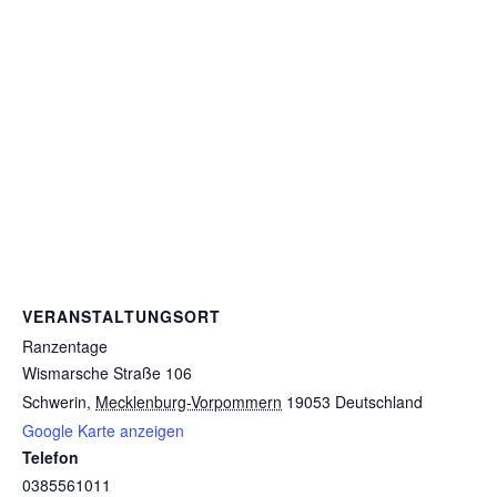
VERANSTALTUNGSORT
Ranzentage
Wismarsche Straße 106
Schwerin
,
Mecklenburg-Vorpommern
19053
Deutschland
Google Karte anzeigen
Telefon
0385561011