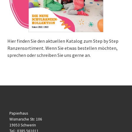
Hier finden Sie den aktuellen Katalog zum Step by Step
Ranzensortiment. Wenn Sie etwas bestellen möchten,
sprechen oder schreiben Sie uns gerne an.
Papierhaus
Wismarsche Str. 106
19053 Schwerin
Tel.:
0385 561011