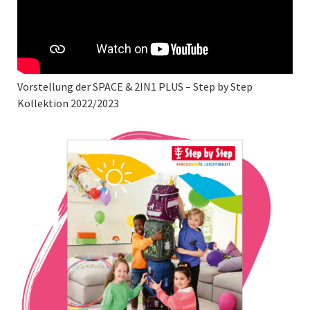
Vorstellung der SPACE & 2IN1 PLUS – Step by Step
Kollektion 2022/2023