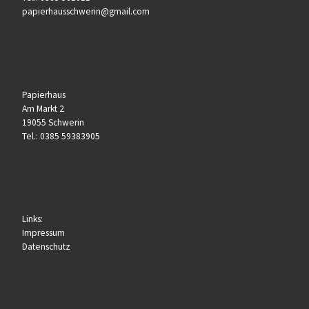
papierhausschwerin@gmail.com
Papierhaus
Am Markt 2
19055 Schwerin
Tel.: 0385 59383905
Links:
Impressum
Datenschutz